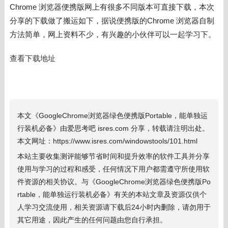
Chrome 浏览器便携版网上有很多不同版本可直接下载，本次
分享的下载做了搬运如下，据说便携版的
Chrome 浏览器自制
方法简单，网上资料不少，有兴趣的小伙伴可以一起学习下。
查看下载地址
本文《GoogleChrome浏览器绿色便携版Portable，能单独运
行装机必备》由爱思考吧 isres.com 分享，转载请注明出处。
本文网址：https://www.isres.com/windowstools/101.html
本站主要收集测评能够节省时间和提升效率的软件工具并分享
使用与学习的过程和感受，任何情况下用户都需遵守所使用软
件资源的相关协议。与《GoogleChrome浏览器绿色便携版Po
rtable，能单独运行装机必备》有关的本站文章及资源仅供个
人学习交流使用，相关资源请下载后24小时内删除，请勿用于
其它用途，因此产生的任何问题由您自行承担。