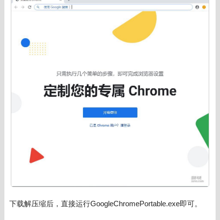
下载解压缩后，直接运行GoogleChromePortable.exe即可。