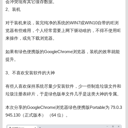
会冲突现有其它缓存数据。
2、装机
对于装机来说，装完纯净的系统的WIN7或WIN10自带的IE浏
览器有些难用，个人经常需要上网下驱动啥的，不得不使用IE
来操作，或先下载浏览器。
如果有
绿色便携版的
GoogleChrome浏览器，装机的效率就能
提升。
3、不喜欢安装软件的大神
有些人喜欢保持系统尽量少安装软件，少一些制造垃圾文件和
垃圾注册表碎片，于是绿色版单文件几乎是这类大神的专属。
本次分享的GoogleChrome浏览器绿色便携版Portable为 79.0.3
945.130（正式版本） （64 位）。