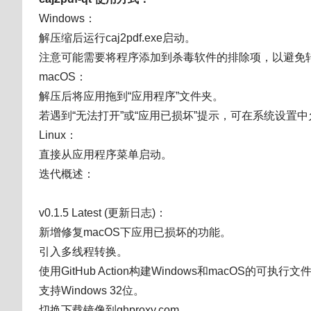
Windows：
解压缩后运行caj2pdf.exe启动。
注意可能需要将程序添加到杀毒软件的排除项，以避免
macOS：
解压后将应用拖到“应用程序”文件夹。
若遇到“无法打开”或“应用已损坏”提示，可在系统设置
Linux：
直接从应用程序菜单启动。
迭代概述：
v0.1.5 Latest (更新日志)：
新增修复macOS下应用已损坏的功能。
引入多线程转换。
使用GitHub Action构建Windows和macOS的可执行文
支持Windows 32位。
切换下载镜像到ghproxy.com。