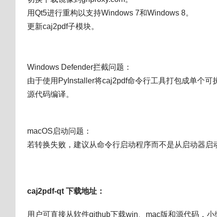
用Qt5进行重构以支持Windows 7和Windows 8。
更新caj2pdf子模块。
Windows Defender拦截问题：
由于使用PyInstaller将caj2pdf命令行工具
源代码编译。
macOS启动问题：
若转换失败，建议从命令行启动程序而不是从启动器启
caj2pdf-qt
下载地址：
用户可直接从软件github下载win、mac版和源代码，小