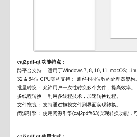
caj2pdf-qt
功能特点：
跨平台支持： 适用于Windows 7, 8, 10, 11; macOS; 
32 & 64位 CPU架构支持： 兼容不同位数的处理器架构
批量转换： 允许用户一次性转换多个文件，提高效率。
多线程转换： 利用多线程技术，加速转换过程。
文件拖拽： 支持通过拖拽文件到界面实现转换。
闭源引擎： 使用闭源引擎(caj2pdf#63)实现转换功
caj2pdf-qt
使用方式：