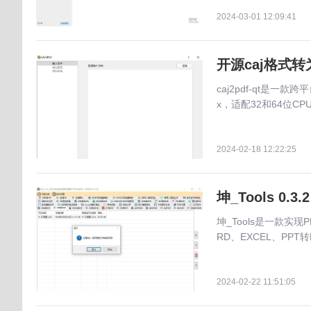
2024-03-01 12:09:41
开源caj格式转为p
caj2pdf-qt是一款
x，适配32和64位C
2024-02-18 12:22:25
坤_Tools 0
坤_Tools是一款实现
RD、EXCEL、PPT
2024-02-22 11:51:05