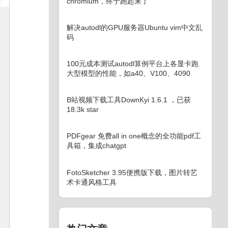
chromium，终于跑起来了
解决autodl的GPU服务器Ubuntu vim中文乱
码
100元成本测试autodl算例平台上各显卡跑
大型模型的性能，如a40、V100、4090
B站视频下载工具DownKyi 1.6.1 ，已获
18.3k star
PDFgear 免费all in one概念的全功能pdf工
具箱，集成chatgpt
FotoSketcher 3.95便携版下载，图片转艺
术卡通风格工具