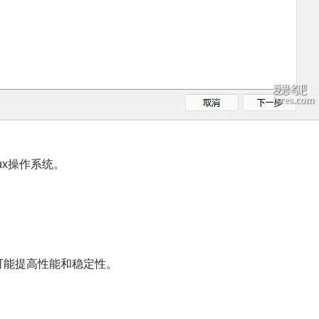
Linux操作系统。
。
能，可能提高性能和稳定性。