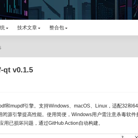
统
技术文章
整合包
5
t v0.1.5
pdf和mupdf引擎。支持Windows、macOS、Linux，适配32和6
闭源引擎提高性能。使用简便，Windows用户需注意杀毒软件
损坏问题，通过GitHub Action自动构建。