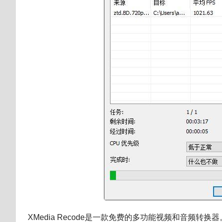
XMedia Recode是一款免费的多功能视频和音频转换器