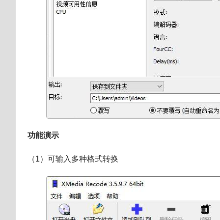
功能演示
（1）可输入多种格式转换