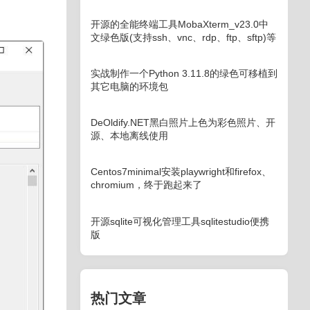
开源的全能终端工具MobaXterm_v23.0中
文绿色版(支持ssh、vnc、rdp、ftp、sftp)等
实战制作一个Python 3.11.8的绿色可移植到
其它电脑的环境包
DeOldify.NET黑白照片上色为彩色照片、开
源、本地离线使用
Centos7minimal安装playwright和firefox、
chromium，终于跑起来了
开源sqlite可视化管理工具sqlitestudio便携
版
热门文章