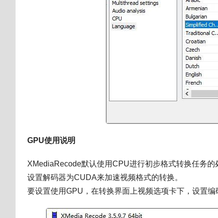
GPU使用说明
XMediaRecode默认使用CPU进行初步格式转换任务
设置解码器为CUDA来加速视频格式的转换。
要设置使用GPU，在转换界面上视频选项卡下，设置编码为