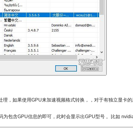
的处理，
如果使用GPU来加速视频格式转换，
，对于有独立显卡的
包含GPU信息的即可，此时会显示出GPU型号 。比如 nvidi