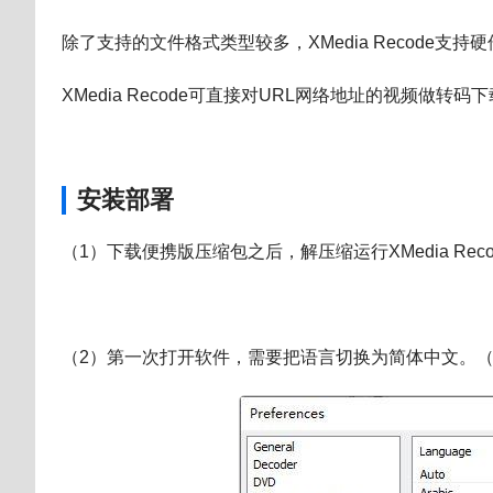
除了支持的文件格式类型较多，
XMedia Recode
支持硬
XMedia Recode可直接对URL网络地址的视频做
安装部署
（1）下载便携版压缩包之后，解压缩运行XMedia Recod
（2）第一次打开软件，需要把语言切换为简体中文。（点击菜单"Optio