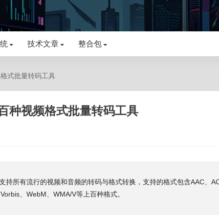
统
技术文章
整合包
种视频格式批量转码工具
9.7，百种视频格式批量转码工具
e几乎支持所有流行的视频和音频的转码与格式转换，支持的格式包含AAC、AC
4、Vorbis、WebM、WMA/V等上百种格式。