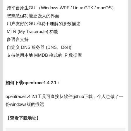
跨平台原生GUI（Windows WPF / Linux GTK / macOS）
您熟悉但功能更强大的界面
用户友好的GUI和易于理解的参数描述
MTR (My Traceroute) 功能
多语言支持
自定义 DNS 服务器 (DNS、DoH)
支持使用本地 MMDB 格式的 IP 数据库
如何下载
opentrace1.4.2.1：
opentrace1.4.2.1工具可直接从软件github下载，个人也做了一
份windows版的搬运
【查看下载地址】