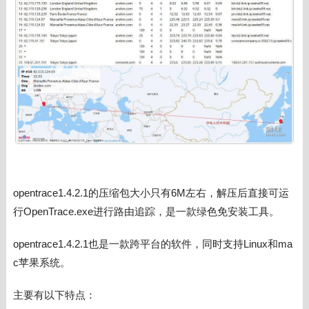
opentrace
1.4.2.1的压缩包大小只有6M左右
，解压后直接可运
行OpenTrace.exe进行路由追踪，是一款绿色免安装工具。
opentrace1.4.2.1也是一款跨平台的软件，同时支持Linux和ma
c苹果系统。
主要有以下特点：