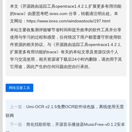
本文《开源路由追踪工具opentrace1.4.2.1,扩展更多有用功能
的trace》由爱思考吧 isres.com 分享，转载请注明出处。本
文网址：https://www.isres.com/windowstools/197.html
本站主要收集测评能够节省时间和提升效率的软件工具并分享
使用与学习的过程和感受，任何情况下用户都需遵守所使用软
件资源的相关协议。与《开源路由追踪工具opentrace1.4.2.1,
扩展更多有用功能的trace》有关的本站文章及资源仅供个人
学习交流使用，相关资源请下载后24小时内删除，请勿用于其
它用途，因此产生的任何问题由您自行承担。
网络流量工具
上一篇：
Umi-OCR v2.1.5免费OCR软件绿色版，离线使用无需
联网
下一篇：
简化找歌听歌，开源音乐播放器MusicFree-v0.1.2安卓