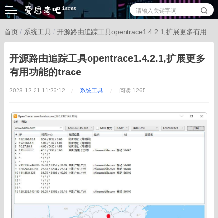
首页
/
系统工具
/
开源路由追踪工具opentrace1.4.2.1,扩展更多有用功能的trace
开源路由追踪工具opentrace1.4.2.1,扩展更多
有用功能的trace
2023-12-21 11:26:12
系统工具
阅读 1265