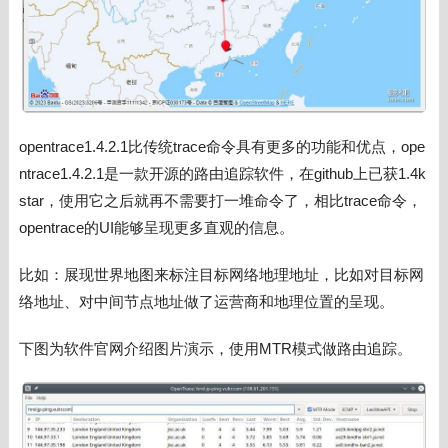
opentrace
1.4.2.1
比传统
trace命令具有更多的功能和优点，
ope
ntrace1.4.2.1是一款开源的路由追踪软件，在github上已获1.4k
star，使用它之后就再不需要打一堆命令了，相比
trace命令，
opentrace的UI能够呈现更多直观的信息
。
比如：展现世界地图来标注目标网络地理地址，比如对目标网
络地址、对中间节点地址做了运营商和地理位置的呈现。
下图为软件官网介绍图片演示，使用MTR模式做路由追踪。