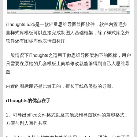
iThoughts 5.25是一款轻量思维导图绘图软件，软件内置吧少
量样式库模板可以直接完成制图人基础框架，除了样式库之外
软件还有图标库他表情图标库。
一般情况下
iThoughts之适用于做思维导图架构下的图标，用户
只需要在原始的几套模板上简单修改就能够得到自己人思维导
图。
内置的图标库还是比较丑的，擅长于线条类型的导图。
iThoughts的优点在于
1、可导出office文件格式以及其他思维导图软件的兼容格式，
方便与别人写作共享