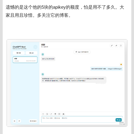
遗憾的是这个他的5块的apikey的额度，怕是用不了多久。大
家且用且珍惜。多关注它的博客。