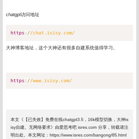
chatgpt访问地址
https
:
/
/
chat.isisy.com
/
大神博客地址，这个大神还有很多自建系统值得学习。
https
:
/
/
www.isisy.com
/
本文《【已失效】免费在线chatgpt3.5，16k模型切换，大神is
isy自建。无网络要求》由爱思考吧 isres.com 分享，转载请注
明出处。本文网址：https://www.isres.com/bangong/85.html