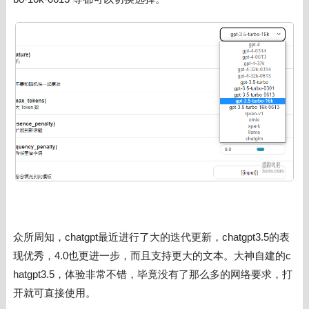
众所周知，
chatgpt最近进行了大的迭代更新，
chatgpt3.5的表
现优秀，4.0也更进一步，而且支持更大的文本。大神自建的
c
hatgpt3.5，体验非常不错，毕竟没有了那么多的网络要求，打
开就可直接使用。