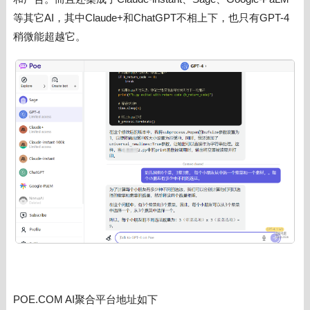
等其它AI，其中
Claude+和ChatGPT不相上下，也只有GPT-4
稍微能超越它。
POE.COM AI聚合平台地址如下