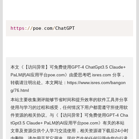
https
:
/
/
poe
.
com
/
ChatGPT
本文《【访问异常】可免费使用GPT-4 ChatGpt3.5 Claude+
PaLM的AI应用平台poe.com》由爱思考吧 isres.com 分享，
转载请注明出处。本文网址：https://www.isres.com/bangon
g/76.html
本站主要收集测评能够节省时间和提升效率的软件工具并分享
使用与学习的过程和感受，任何情况下用户都需遵守所使用软
件资源的相关协议。与《【访问异常】可免费使用GPT-4 Cha
tGpt3.5 Claude+ PaLM的AI应用平台poe.com》有关的本站
文章及资源仅供个人学习交流使用，相关资源请下载后24小时
内删除，请勿用于其它用途，因此产生的任何问题由您自行承