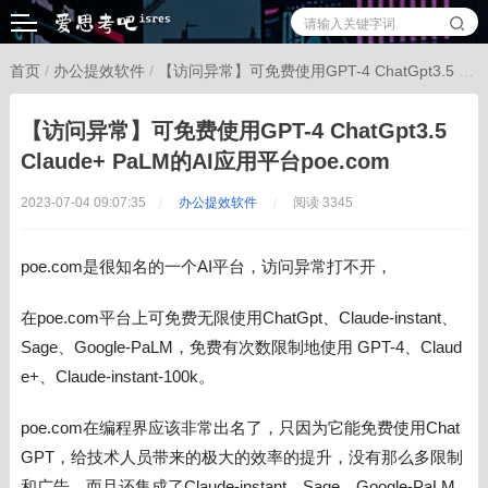
首页
/
办公提效软件
/
【访问异常】可免费使用GPT-4 ChatGpt3.5 Claude+ PaLM的AI应用平台poe.com
【访问异常】可免费使用GPT-4 ChatGpt3.5
Claude+ PaLM的AI应用平台poe.com
2023-07-04 09:07:35
办公提效软件
阅读 3345
poe.com是很知名的一个AI平台，
访问异常打不开，
在poe.com平台上可免费无限使用ChatGpt、Claude-instant、
Sage、Google-PaLM，免费有次数限制地使用 GPT-4、Claud
e+、Claude-instant-100k。
poe.com在编程界应该非常出名了，只因为它能免费使用Chat
GPT，给技术人员带来的极大的效率的提升，没有那么多限制
和广告。而且还集成了
Claude-instant、
Sage、
Google-PaLM