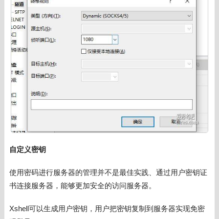
自定义密钥
使用密码进行服务器的管理并不是最佳实践、通过用户密钥证
书连接服务器，能够更加安全的访问服务器。
Xshell可以生成用户密钥，用户把密钥复制到服务器实现免密