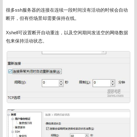
很多ssh服务器的连接在连续一段时间没有活动的时候会自动
断开，但有些场景却需要保持在线。
Xshell可设置断开自动重连，以及空闲期间发送空的网络数据
包来保持活动状态。