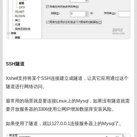
SSH隧道
Xshell支持将某个SSH连接建立成隧道，让其它应用通过这个
隧道进行网络访问。
最常用的场景就是要连接Linux上的Mysql，如果没有隧道就需
要开放服务器的3306使用公网IP增加数据库安装风险。
如果使用了隧道，就以127.0.0.1连接服务器上的Mysql了。