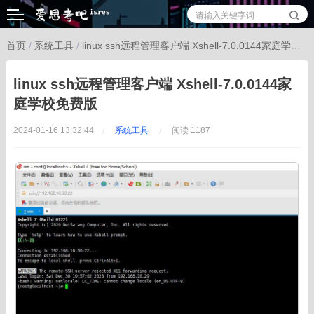
首页
/
系统工具
/
linux ssh远程管理客户端 Xshell-7.0.0144家庭学校免费版
linux ssh远程管理客户端 Xshell-7.0.0144家
庭学校免费版
2024-01-16 13:32:44
系统工具
阅读 1187