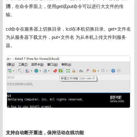
消
，在命令界面上
，使用get或put命令可以进行大文件的传
输。
cd命令在服务器上切换目录，lcd在本机切换目录。get+文件名
为从服务器下载文件，put+文件名 为从本机上传文件到服务
器。
支持自动断开重连，保持活动在线功能