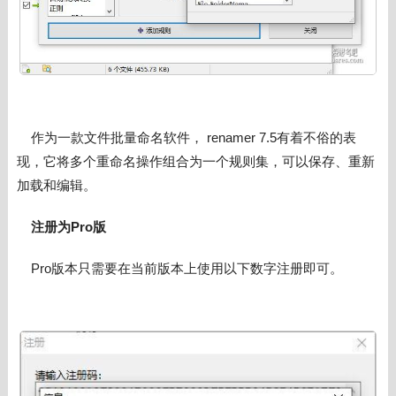
作为一款文件批量命名软件， renamer 7.5有着不俗的表
现，它将多个重命名操作组合为一个规则集，可以保存、重新
加载和编辑。
注册为Pro版
Pro版本只需要在当前版本上使用以下数字注册即可。