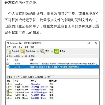
开发软件的作者点赞。
个人直接想象的用途有。批量添加特定字符、或批量把某个
字符替换成特定字符，批量添加文件的创建时间到文件名中。
但我的想象还是简单了，批量文件重命名工具的多种规则设置
完全超出了自己的想象。