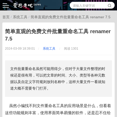
首页
/
系统工具
/
简单直观的免费文件批量重命名工具 renamer 7.5
简单直观的免费文件批量重命名工具 renamer
7.5
2024-03-09 18:39:01
系统工具
阅读 1301
文件批量重命名虽然可能用得少，但对于大量文件整理的时
候还是很有用，可以把文章的时间、大小、类型等各种元数
据以及自定义字符规则放到名称中，这样大量文件一看就知
道大概不需要专门打开。
虽然小编找不到
文件重命名工具的应用场景是什么，但看着
这些功能规则丰富，使用界面简单易懂的软件，还是忍不住给