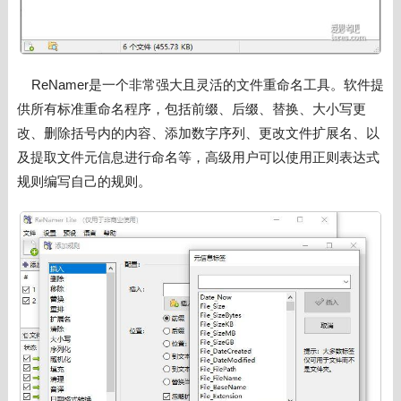
ReNamer是一个非常强大且灵活的文件重命名工具。软件提
供所有标准重命名程序，包括前缀、后缀、替换、大小写更
改、删除括号内的内容、添加数字序列、更改文件扩展名、以
及提取文件元信息进行命名等，高级用户可以使用正则表达式
规则编写自己的规则。